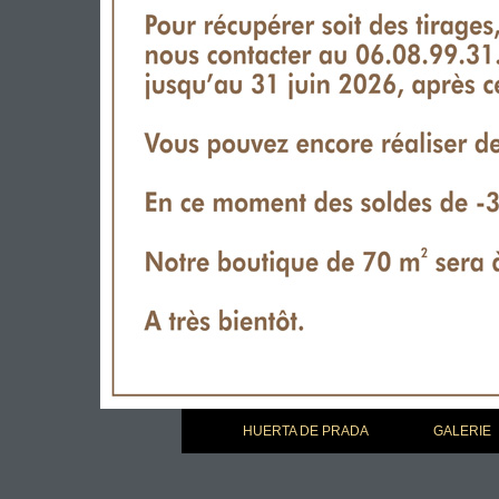
HUERTA DE PRADA
GALERIE